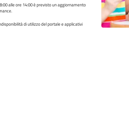
8:00 alle ore 14:00 è previsto un aggiornamento
rmance.
ponibilità di utilizzo del portale e applicativi