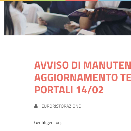
AVVISO DI MANUTEN
AGGIORNAMENTO TE
PORTALI 14/02
EURORISTORAZIONE
Gentili genitori,