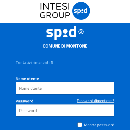
COMUNE DI MONTONE
Tentativi rimanenti: 5
Nome utente
Password
Password dimenticata?
Mostra password