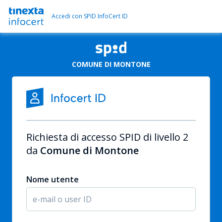
Accedi con SPID InfoCert ID
COMUNE DI MONTONE
Richiesta di accesso SPID di livello 2
da
Comune di Montone
Nome utente