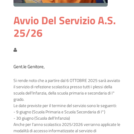
Avvio Del Servizio A.s.
25/26
Gent.le Genitore,
Si rende noto che a partire dal 6 OTTOBRE 2025 sarà avviato
il servizio di refezione scolastica presso
tutti i plessi della
scuola dell’Infanzia, della scuola primaria e secondaria di I°
grado.
Le date previste per il termine del servizio sono le seguenti:
- 9 giugno (Scuola Primaria e Scuola Secondaria di I°)
- 30 giugno (Scuola dell’Infanzia)
Anche per l'anno scolastico 2025/2026 verranno applicate le
modalità di accesso informatizzate al servizio di