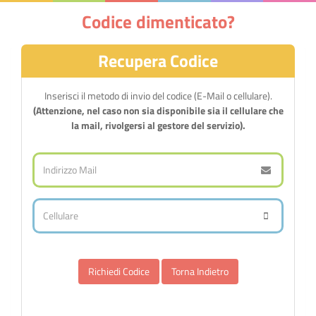
Codice dimenticato?
Recupera Codice
Inserisci il metodo di invio del codice (E-Mail o cellulare).
(Attenzione, nel caso non sia disponibile sia il cellulare che
la mail, rivolgersi al gestore del servizio).
Torna Indietro