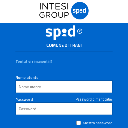
COMUNE DI TRANI
Tentativi rimanenti: 5
Nome utente
Password
Password dimenticata?
Mostra password