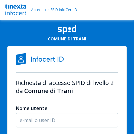
Accedi con SPID InfoCert ID
COMUNE DI TRANI
Richiesta di accesso SPID di livello 2
da
Comune di Trani
Nome utente